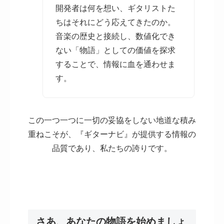
開発者は何を想い、ギタリストた
ちはそれにどう応えてきたのか。
音楽の歴史と接続し、数値化でき
ない「物語」としての価値を探求
することで、情報に血を通わせま
す。
この一つ一つに一切の妥協をしない地道な積み
重ねこそが、『ギターナビ』が提供する情報の
品質であり、私たちの誇りです。
さあ、あなたの物語を始めましょ