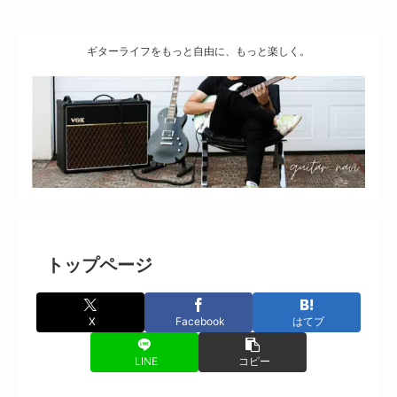
ギターライフをもっと自由に、もっと楽しく。
トップページ
X
Facebook
はてブ
LINE
コピー