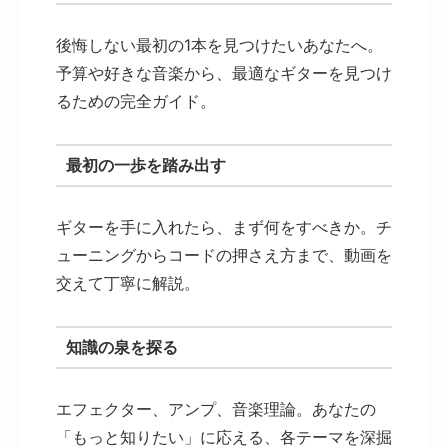
後悔しない最初の1本を見つけたいあなたへ。
予算や好きな音楽から、最適なギターを見つけ
るための完全ガイド。
最初の一歩を踏み出す
ギターを手に入れたら、まず何をすべきか。チ
ューニングからコードの押さえ方まで、動画を
交えて丁寧に解説。
知識の泉を探る
エフェクター、アンプ、音楽理論。あなたの
「もっと知りたい」に応える、各テーマを深掘