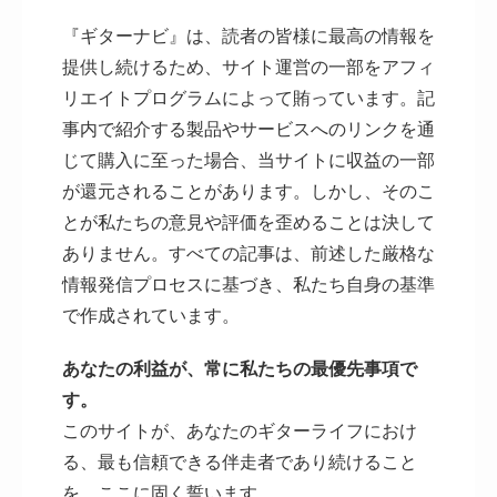
『ギターナビ』は、読者の皆様に最高の情報を
提供し続けるため、サイト運営の一部をアフィ
リエイトプログラムによって賄っています。記
事内で紹介する製品やサービスへのリンクを通
じて購入に至った場合、当サイトに収益の一部
が還元されることがあります。しかし、そのこ
とが私たちの意見や評価を歪めることは決して
ありません。すべての記事は、前述した厳格な
情報発信プロセスに基づき、私たち自身の基準
で作成されています。
あなたの利益が、常に私たちの最優先事項で
す。
このサイトが、あなたのギターライフにおけ
る、最も信頼できる伴走者であり続けること
を、ここに固く誓います。