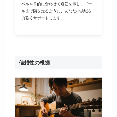
ベルや目的に合わせて道筋を示し、ゴー
ルまで隣を走るように、あなたの挑戦を
力強くサポートします。
信頼性の根拠