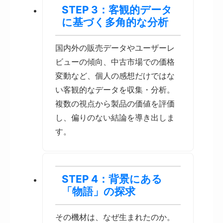
STEP 3：客観的データ
に基づく多角的な分析
国内外の販売データやユーザーレ
ビューの傾向、中古市場での価格
変動など、個人の感想だけではな
い客観的なデータを収集・分析。
複数の視点から製品の価値を評価
し、偏りのない結論を導き出しま
す。
STEP 4：背景にある
「物語」の探求
その機材は、なぜ生まれたのか。