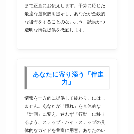
まで正直にお伝えします。予算に応じた
最適な選択肢を提示し、あなたが金銭的
な後悔をすることのないよう、誠実かつ
透明な情報提供を徹底します。
あなたに寄り添う「伴走
力」
情報を一方的に提供して終わり、にはし
ません。あなたが「憧れ」を具体的な
「計画」に変え、迷わず「行動」に移せ
るよう、ステップ・バイ・ステップの具
体的なガイドを豊富に用意。あなたのレ