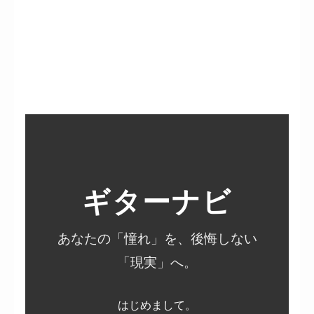
ギターナビ
あなたの「憧れ」を、後悔しない
「現実」へ。
はじめまして。