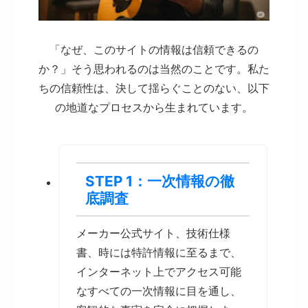
「なぜ、このサイトの情報は信頼できるの
か？」そう思われるのは当然のことです。私た
ちの信頼性は、決して揺らぐことのない、以下
の地道なプロセスから生まれています。
STEP 1：一次情報の徹
底調査
メーカー公式サイト、技術仕様
書、時には特許情報に至るまで、
インターネット上でアクセス可能
なすべての一次情報に目を通し、