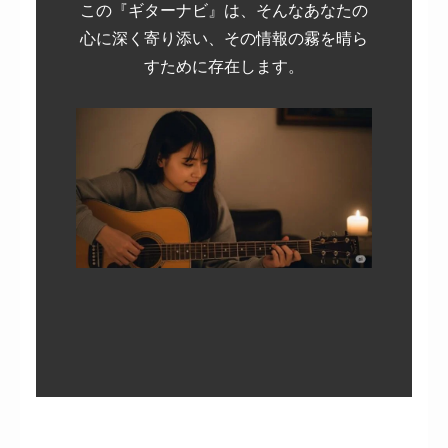
この『ギターナビ』は、そんなあなたの
心に深く寄り添い、その情報の霧を晴ら
すために存在します。