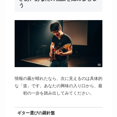
う
情報の霧が晴れたなら、次に見えるのは具体的
な「道」です。あなたの興味の入り口から、最
初の一歩を踏み出してみてください。
ギター選びの羅針盤