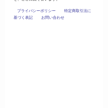
プライバシーポリシー
特定商取引法に
基づく表記
お問い合わせ