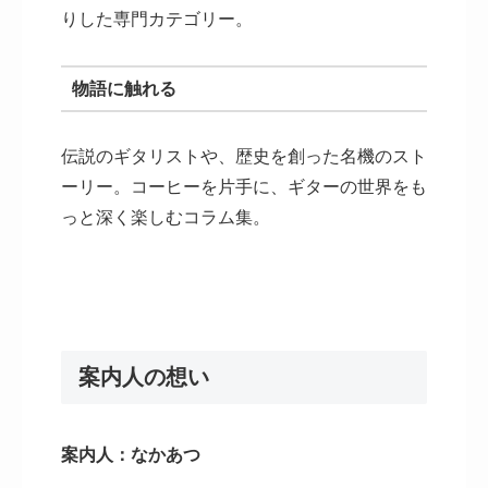
りした専門カテゴリー。
物語に触れる
伝説のギタリストや、歴史を創った名機のスト
ーリー。コーヒーを片手に、ギターの世界をも
っと深く楽しむコラム集。
案内人の想い
案内人：なかあつ