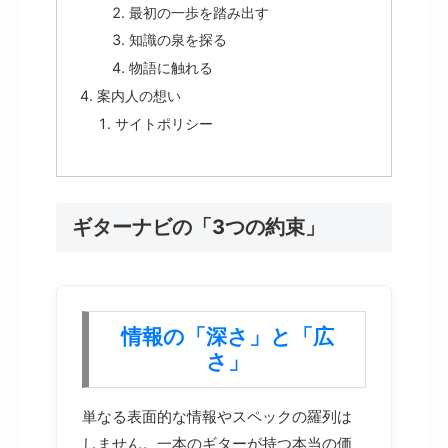
最初の一歩を踏み出す
知識の泉を探る
物語に触れる
案内人の想い
サイトポリシー
ギターナビの「3つの約束」
情報の「深さ」と「広
さ」
単なる表面的な情報やスペックの羅列は
しません。一本のギターが持つ本当の価