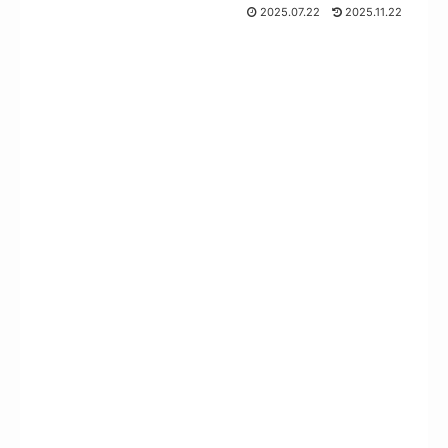
2025.07.22
2025.11.22