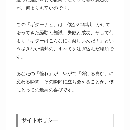
が、何よりも辛いのです。
この『ギターナビ』は、僕が20年以上かけて
培ってきた経験と知識、失敗と成功、そして何
より「ギターはこんなにも楽しいんだ！」とい
う尽きない情熱の、すべてを注ぎ込んだ場所で
す。
あなたの「憧れ」が、やがて「弾ける喜び」に
変わる瞬間。その瞬間に立ち会えることが、僕
にとっての最高の喜びです。
サイトポリシー