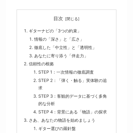
目次
ギターナビの「3つの約束」
情報の「深さ」と「広さ」
徹底した「中立性」と「透明性」
あなたに寄り添う「伴走力」
信頼性の根拠
STEP 1：一次情報の徹底調査
STEP 2：「弾く・触る」実体験の追
求
STEP 3：客観的データに基づく多角
的な分析
STEP 4：背景にある「物語」の探求
さあ、あなたの物語を始めましょう
ギター選びの羅針盤