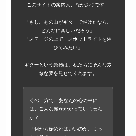
このサイトの案内人、なかあつです。
「もし、あの曲がギターで弾けたなら、
どんなに楽しいだろう」
「ステージの上で、スポットライトを浴
びてみたい」
ギターという楽器は、私たちにそんな素
敵な夢を見せてくれます。
その一方で、あなたの心の中に
は、こんな霧がかかっていません
か？
「何から始めればいいのか、まっ