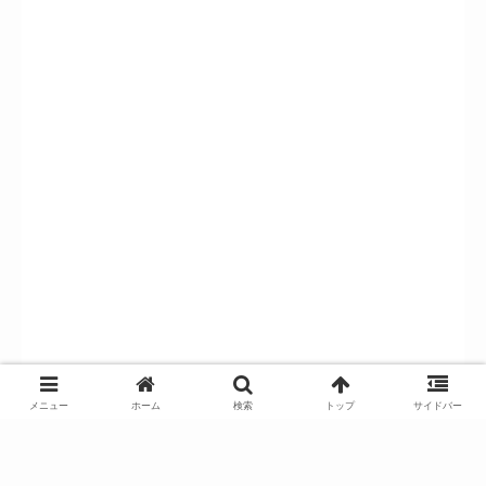
メニュー
ホーム
検索
トップ
サイドバー