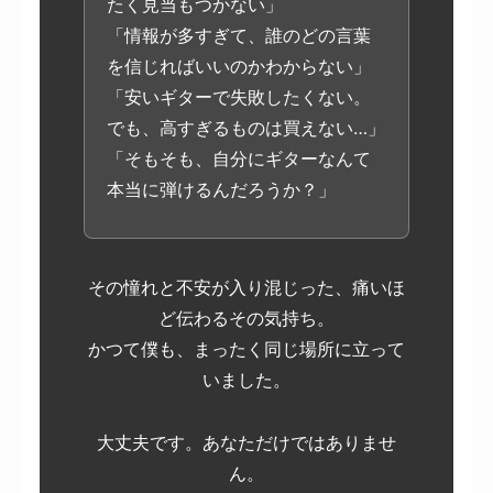
たく見当もつかない」
「情報が多すぎて、誰のどの言葉
を信じればいいのかわからない」
「安いギターで失敗したくない。
でも、高すぎるものは買えない…」
「そもそも、自分にギターなんて
本当に弾けるんだろうか？」
その憧れと不安が入り混じった、痛いほ
ど伝わるその気持ち。
かつて僕も、まったく同じ場所に立って
いました。
大丈夫です。あなただけではありませ
ん。