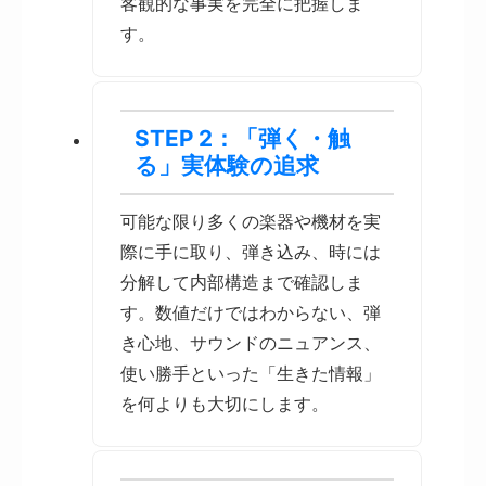
客観的な事実を完全に把握しま
す。
STEP 2：「弾く・触
る」実体験の追求
可能な限り多くの楽器や機材を実
際に手に取り、弾き込み、時には
分解して内部構造まで確認しま
す。数値だけではわからない、弾
き心地、サウンドのニュアンス、
使い勝手といった「生きた情報」
を何よりも大切にします。