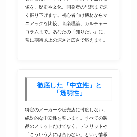
値を、歴史や文化、開発者の思想まで深
く掘り下げます。初心者向け機材からマ
ニアックな比較、音楽理論、カルチャー
コラムまで。あなたの「知りたい」に、
常に期待以上の深さと広さで応えます。
徹底した「中立性」と
「透明性」
特定のメーカーや販売店に忖度しない、
絶対的な中立性を誓います。すべての製
品のメリットだけでなく、デメリットや
「こういう人には合わない」という情報